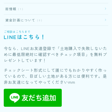
街情報
1
資金計画について
0
ご相談はこちらまで
LINEはこちら！
今なら、LINEお友達登録で「土地購入で失敗しないた
めに最低限絶対に確認すべきチェック項目」を無料プ
レゼントしています！
チェックシート形式にして誰にでもわかりやすく作っ
ているので、目ぼしい土地がある方には便利です。是
非お友達になってやってくださいmm