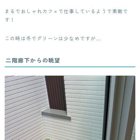
まるでおしゃれカフェで仕事しているようで素敵で
す！
この時は冬でグリーンは少なめですが…
二階廊下からの眺望