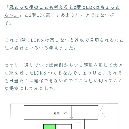
「
歳とった後のことも考えると2階にLDKはちょっと
な〜。
」と2階LDK案にはあまり前向きではない様
子。
これは1階にLDKを提案しないと速攻で見切られるなと
思い設計といろいろ考えました。
セオリー通りでいけば南側から少し距離を離して大き
な窓を設けたLDKをつくるなんでしょうけど、それで
も日当たりは確保できないのでここは思い切ってこん
な提案にしてみました。