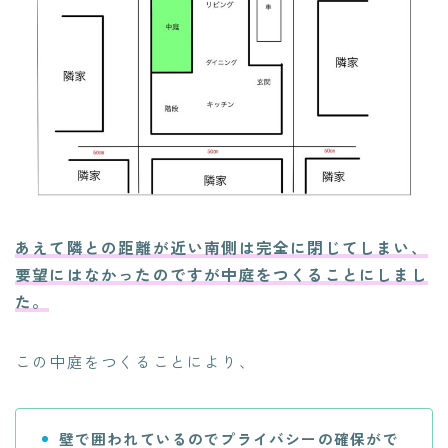
あえて隣との距離が近い南側は完全に閉じてしまい、
要望にはなかったのですが中庭をつくることにしまし
た。
この中庭をつくることにより、
壁で囲われているのでプライバシーの確保がで