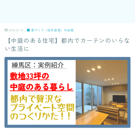
2024.02.18
家づくり（注文住宅）のお話
【中庭のある住宅】都内でカーテンのいらな
い生活に