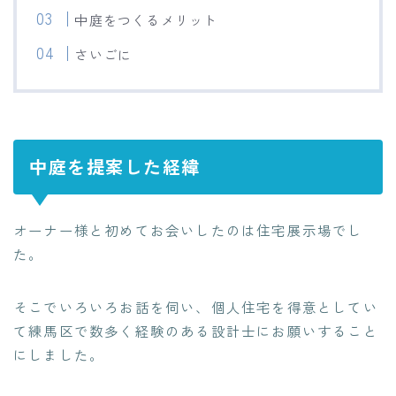
中庭をつくるメリット
さいごに
中庭を提案した経緯
オーナー様と初めてお会いしたのは住宅展示場でし
た。
そこでいろいろお話を伺い、個人住宅を得意としてい
て練馬区で数多く経験のある設計士にお願いすること
にしました。