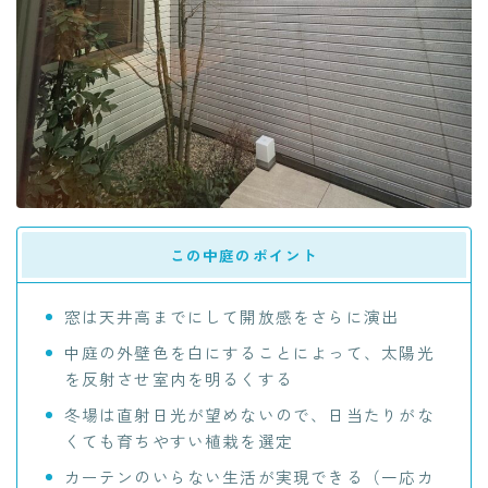
この中庭のポイント
窓は天井高までにして開放感をさらに演出
中庭の外壁色を白にすることによって、太陽光
を反射させ室内を明るくする
冬場は直射日光が望めないので、日当たりがな
くても育ちやすい植栽を選定
カーテンのいらない生活が実現できる（一応カ