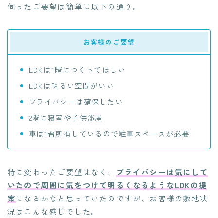
伺ったご要望は簡単に以下の通り。
お客様のご要望
LDKは1階につくってほしい
LDKは明るい空間がいい
プライバシーは確保したい
2階に寝室や子供部屋
車は1台所有しているので駐車スペースが必要
特に変わったご要望はなく、
プライバシーは気にして
いたので周囲に気をつけて明るくなるようなLDKの提
案
になるかなと思っていたのですが、お客様の敷地状
況はこんな感じでした。