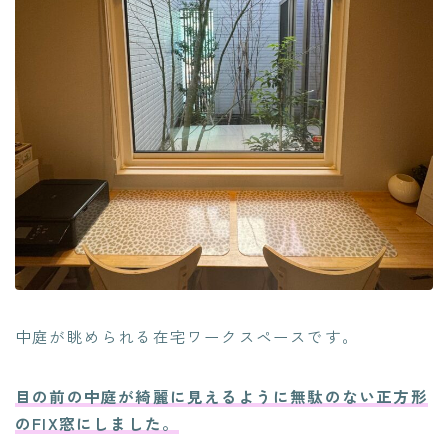
中庭が眺められる在宅ワークスペースです。
目の前の中庭が綺麗に見えるように無駄のない正方形
のFIX窓にしました。