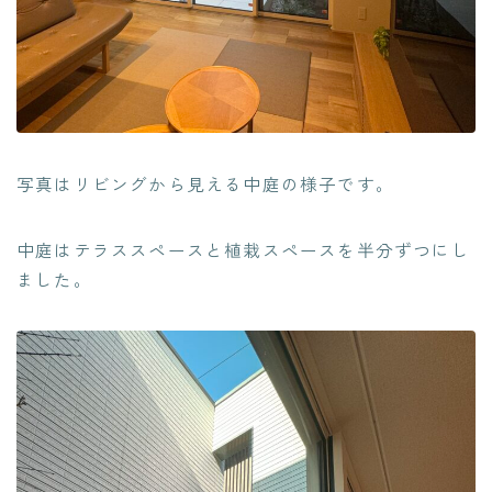
写真はリビングから見える中庭の様子です。
中庭はテラススペースと植栽スペースを半分ずつにし
ました。