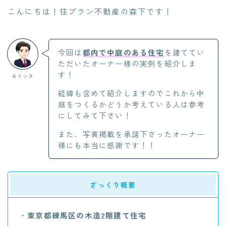
こんにちは！住プラン不動産の森下です！
今回は
都内で中庭のある住宅
を建ててい
ただいたオーナー様の実例を紹介しま
す！
モリシタ
経緯も含めて紹介しますのでこれから中
庭をつくるかどうか考えている人は参考
にしてみて下さい！
また、写真掲載を承諾下さったオーナー
様にも本当に感謝です！！
ざっくり概要
・
東京都練馬区の木造2階建て住宅