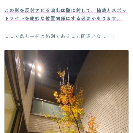
この影を反射させる演出は壁に対して、植栽とスポッ
トライトを絶妙な位置関係にする必要があります。
ここで飲む一杯は格別であること間違いなし！！