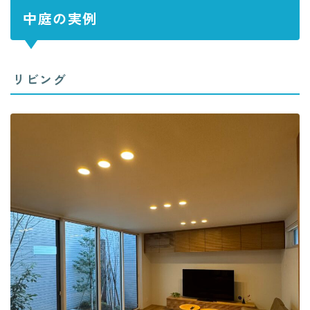
中庭の実例
リビング