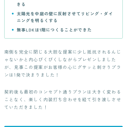
きる
太陽光を中庭の壁に反射させてリビング・ダイ
ニングを明るくする
無事LDKは1階につくることができた
南側を完全に閉じる大胆な提案に少し抵抗されるんじ
ゃないかと内心びくびくしながらプレゼンしました
が、見事この提案がお客様の心にグサッと刺さりプラ
ンは1発で決まりました！
契約後も最初のコンセプト通りプランは大きく変わる
ことなく、楽しく内装打ち合わせを経て引き渡しさせ
ていただきました！