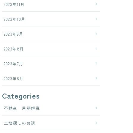
2023年11月
2023年10月
2023年9月
2023年8月
2023年7月
2023年6月
Categories
不動産 用語解説
土地探しのお話