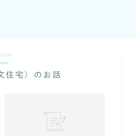
EGORY
文住宅）のお話