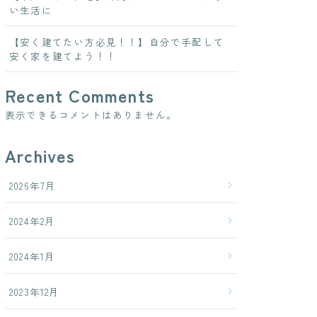
い生活に
【安く建てたい方必見！！】自分で手配して
安く家を建てよう！！
Recent Comments
表示できるコメントはありません。
Archives
2026年7月
2024年2月
2024年1月
2023年12月