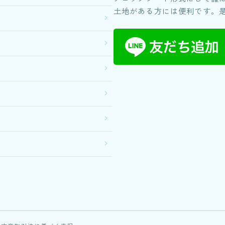
土地がある方には便利です。