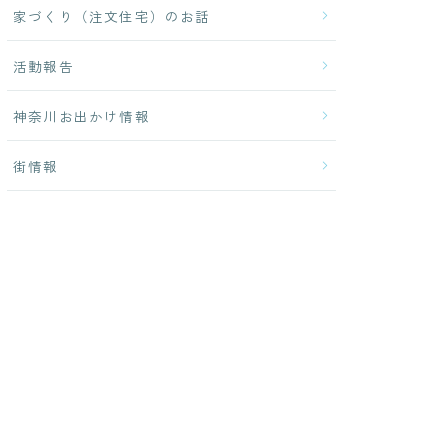
家づくり（注文住宅）のお話
活動報告
神奈川お出かけ情報
街情報