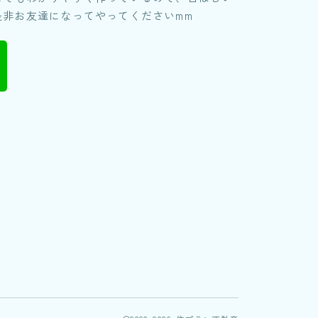
是非お友達になってやってくださいmm