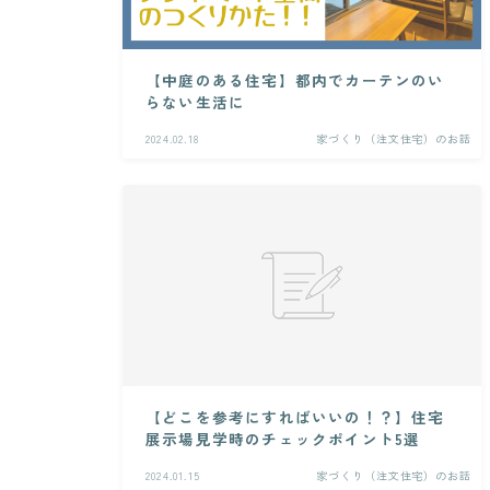
【中庭のある住宅】都内でカーテンのい
らない生活に
2024.02.18
家づくり（注文住宅）のお話
【どこを参考にすればいいの！？】住宅
展示場見学時のチェックポイント5選
2024.01.15
家づくり（注文住宅）のお話