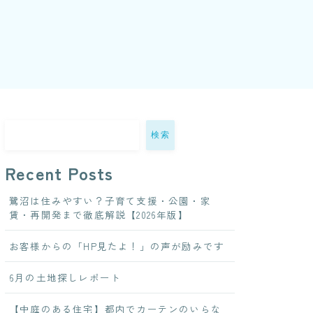
検索
Recent Posts
鷺沼は住みやすい？子育て支援・公園・家
賃・再開発まで徹底解説【2026年版】
お客様からの「HP見たよ！」の声が励みです
6月の土地探しレポート
【中庭のある住宅】都内でカーテンのいらな