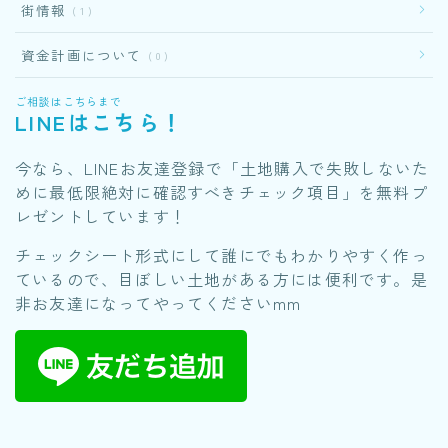
街情報
1
資金計画について
0
ご相談はこちらまで
LINEはこちら！
今なら、LINEお友達登録で「土地購入で失敗しないた
めに最低限絶対に確認すべきチェック項目」を無料プ
レゼントしています！
チェックシート形式にして誰にでもわかりやすく作っ
ているので、目ぼしい土地がある方には便利です。是
非お友達になってやってくださいmm