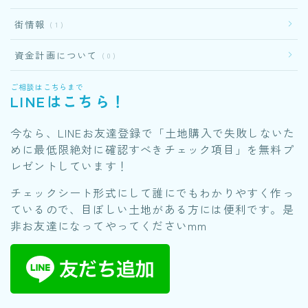
街情報
1
資金計画について
0
ご相談はこちらまで
LINEはこちら！
今なら、LINEお友達登録で「土地購入で失敗しないた
めに最低限絶対に確認すべきチェック項目」を無料プ
レゼントしています！
チェックシート形式にして誰にでもわかりやすく作っ
ているので、目ぼしい土地がある方には便利です。是
非お友達になってやってくださいmm