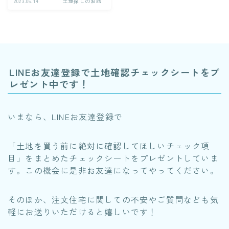
2023.06.14
土地探しのお話
LINEお友達登録で土地確認チェックシートをプ
レゼント中です！
いまなら、LINEお友達登録で
「土地を買う前に絶対に確認してほしいチェック項
目」をまとめたチェックシートをプレゼントしていま
す。この機会に是非お友達になってやってください。
そのほか、注文住宅に関しての不安やご質問なども気
軽にお送りいただけると嬉しいです！