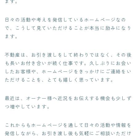
ます。
日々の活動や考えを発信しているホームページなの
で、こうして見ていただけることが本当に励みになり
ます。
不動産は、お引き渡しをして終わりではなく、その後
も長いお付き合いが続く仕事です。久しぶりにお会い
したお客様や、ホームページをきっかけにご連絡をい
ただけることを、とても嬉しく思っています。
最近は、オーナー様へ近況をお伝えする機会も少しず
つ増やしています。
これからもホームページを通して日々の活動や情報を
発信しながら、お引き渡し後も気軽にご相談いただけ