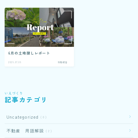
6月の土地探しレポート
2026.07.06
活動報告
いえづくり
記事カテゴリ
Uncategorized
0
不動産 用語解説
2