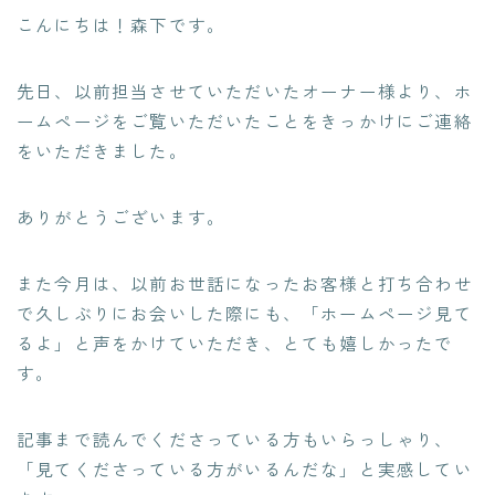
こんにちは！森下です。
先日、以前担当させていただいたオーナー様より、ホ
ームページをご覧いただいたことをきっかけにご連絡
をいただきました。
ありがとうございます。
また今月は、以前お世話になったお客様と打ち合わせ
で久しぶりにお会いした際にも、「ホームページ見て
るよ」と声をかけていただき、とても嬉しかったで
す。
記事まで読んでくださっている方もいらっしゃり、
「見てくださっている方がいるんだな」と実感してい