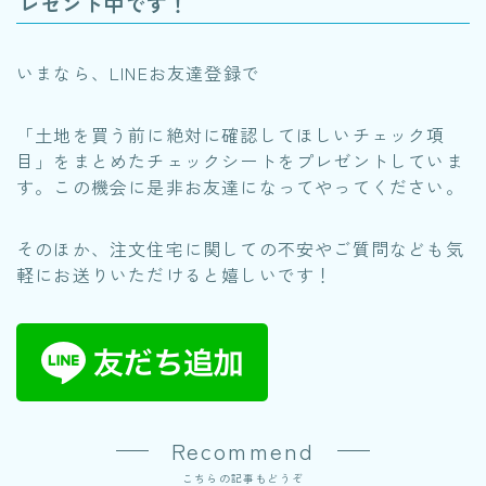
レゼント中です！
いまなら、LINEお友達登録で
「土地を買う前に絶対に確認してほしいチェック項
目」をまとめたチェックシートをプレゼントしていま
す。この機会に是非お友達になってやってください。
そのほか、注文住宅に関しての不安やご質問なども気
軽にお送りいただけると嬉しいです！
Recommend
こちらの記事もどうぞ