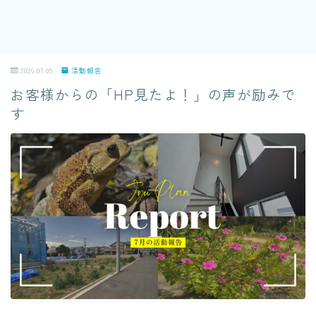
2026.07.09
活動報告
お客様からの「HP見たよ！」の声が励みで
す