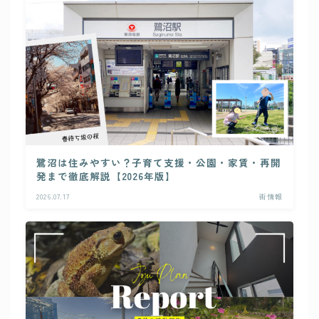
鷺沼は住みやすい？子育て支援・公園・家賃・再開
発まで徹底解説【2026年版】
2026.07.17
街情報