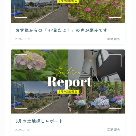
お客様からの「HP見たよ！」の声が励みです
2026.07.09
活動報告
6月の土地探しレポート
2026.07.06
活動報告