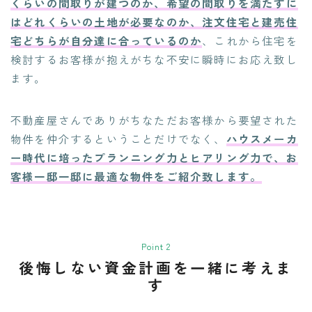
くらいの間取りが建つのか、希望の間取りを満たすに
はどれくらいの土地が必要なのか、注文住宅と建売住
宅どちらが自分達に合っているのか
、これから住宅を
検討するお客様が抱えがちな不安に瞬時にお応え致し
ます。
不動産屋さんでありがちなただお客様から要望された
物件を仲介するということだけでなく、
ハウスメーカ
ー時代に培ったプランニング力とヒアリング力で、お
客様一邸一邸に最適な物件をご紹介致します。
Point 2
後悔しない資金計画を一緒に考えま
す