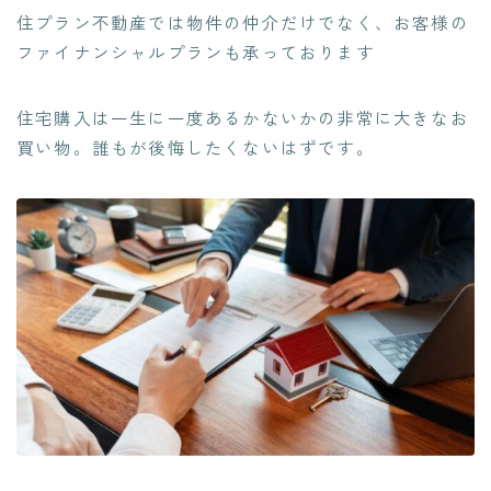
住プラン不動産では物件の仲介だけでなく、お客様の
ファイナンシャルプランも承っております
住宅購入は一生に一度あるかないかの非常に大きなお
買い物。誰もが後悔したくないはずです。