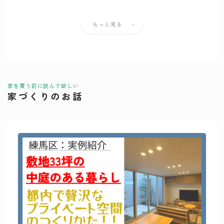
もっと見る
家を買う前に読んで欲しい
家づくりのお話