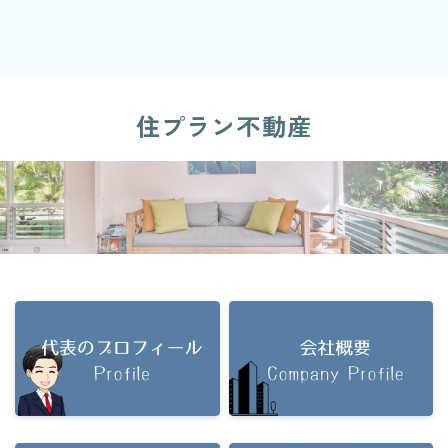
住プラン不動産