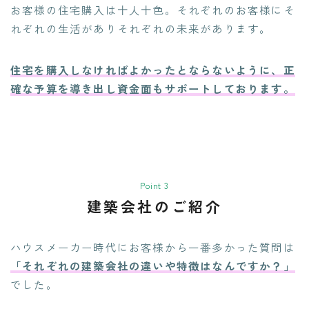
お客様の住宅購入は十人十色。それぞれのお客様にそ
れぞれの生活がありそれぞれの未来があります。
住宅を購入しなければよかったとならないように、正
確な予算を導き出し資金面もサポートしております。
Point 3
建築会社のご紹介
ハウスメーカー時代にお客様から一番多かった質問は
「それぞれの建築会社の違いや特徴はなんですか？」
でした。