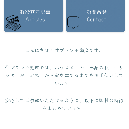
こんにちは！住プラン不動産です。
住プラン不動産では、ハウスメーカー出身の私「モリ
シタ」が土地探しから家を建てるまでをお手伝いして
います。
安心してご依頼いただけるように、以下に弊社の特徴
をまとめています！