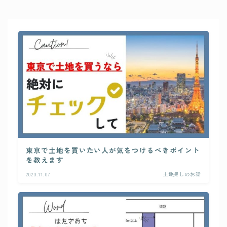
東京で土地を買いたい人が気をつけるべきポイント
を教えます
2023.11.07
土地探しのお話