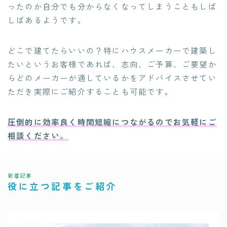
ったのか自分でも分からなくなってしまうこともしば
しばあるようです。
どこで建てたらいいの？特にハウスメーカーで建築し
たいというお客様であれば、志向、ご予算、ご要望か
らどのメーカーが適しているかをアドバイスさせてい
ただき実際にご紹介することも可能です。
圧倒的に効率良く時間短縮につながるのでお気軽にご
相談ください。
新着記事
役に立つ記事をご紹介