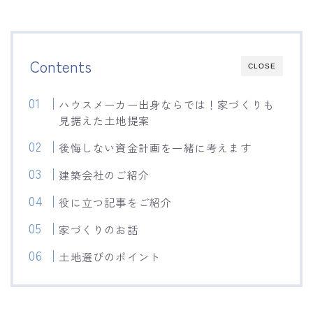
Contents
CLOSE
ハウスメーカー出身ならでは！家づくりも
見据えた土地提案
後悔しない資金計画を一緒に考えます
建築会社のご紹介
役に立つ記事をご紹介
家づくりのお話
土地選びのポイント