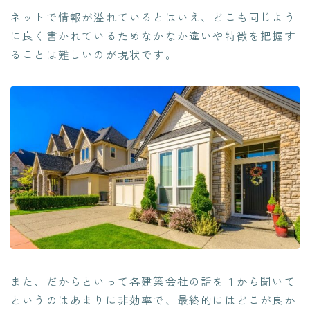
ネットで情報が溢れているとはいえ、どこも同じよう
に良く書かれているためなかなか違いや特徴を把握す
ることは難しいのが現状です。
また、だからといって各建築会社の話を１から聞いて
というのはあまりに非効率で、最終的にはどこが良か