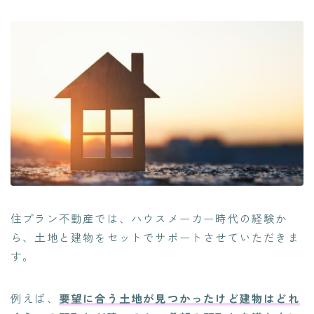
住プラン不動産では、ハウスメーカー時代の経験か
ら、土地と建物をセットでサポートさせていただきま
す。
例えば、
要望に合う土地が見つかったけど建物はどれ