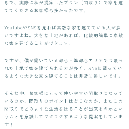
きで、実際に私が提案したプラン（間取り）で家を建
ててくださるお客様も多かったです。
YoutubeやSNSを見れば素敵な家を建てている人が多
いですよね。大きな土地があれば、比較的簡単に素敵
な家を建てることができます。
ですが、僕が働いている都心・準都心エリアでは限ら
れた土地で家を建てられる方が多く、SNSに載ってい
るような大きな家を建てることは非常に難しいです。
そんな中、お客様にとって使いやすい間取りになって
いるのか、間取りのポイントはどこなのか、またこの
間取りでどのような生活を送ることが出来るのかとい
うことを意識してワクワクするような提案をしていま
す！