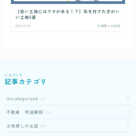
【安い土地にはワケがある！？】気を付けた方がい
い土地5選
2023.10.24
土地探しのお話
いえづくり
記事カテゴリ
Uncategorized
0
不動産 用語解説
2
土地探しのお話
8