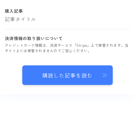
購入記事
記事タイトル
決済情報の取り扱いについて
クレジットカード情報は、決済サービス「Stripe」上で保管されます。当
サイト上には保管されませんのでご安心ください。
購読した記事を読む