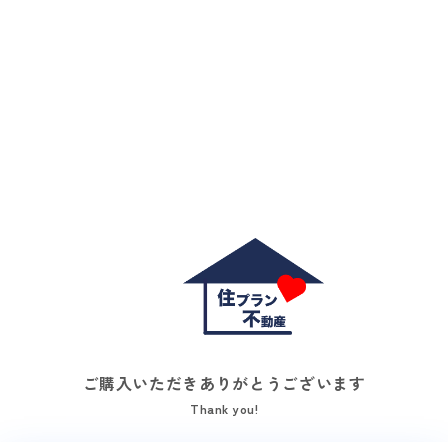
ご購入いただきありがとうございます
Thank you!